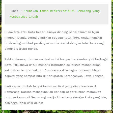
Lihat : 
Keunikan Taman Mediterania di Semarang yang 
Membuatnya Indah
Di Jakarta atau kota besar lainnya dinding berisi tanaman hijau
maupun bunga sering dijadikan sebagai latar foto. Anda mungkin
tidak asing melihat postingan media sosial dengan latar belakang
dinding berupa bunga.
Bahkan konsep taman vertikal mulai banyak berkembang di berbagai
kota. Tujuannya untuk menarik perhatian sekaligus menonjolkan
keindahan tempat sekitar. Atau sebagai penegas tanaman khas
seperti yang sempat hits di Kabupaten Karanganyar, Jawa Tengah.
Jadi seperti itulah fungsi taman vertikal yang diaplikasikan di
Semarang. Karena menggunakan konsep seperti inilah membuat
tatanan taman di Semarang menjadi berbeda dengan kota yang lain,
sehingga lebih unik dilihat.