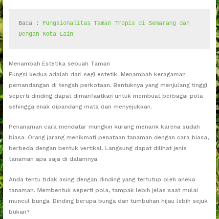
Baca : 
Fungsionalitas Taman Tropis di Semarang dan 
Dengan Kota Lain
Menambah Estetika sebuah Taman
Fungsi kedua adalah dari segi estetik. Menambah keragaman
pemandangan di tengah perkotaan. Bentuknya yang menjulang tinggi
seperti dinding dapat dimanfaatkan untuk membuat berbagai pola
sehingga enak dipandang mata dan menyejukkan.
Penanaman cara mendatar mungkin kurang menarik karena sudah
biasa. Orang jarang menikmati penataan tanaman dengan cara biasa,
berbeda dengan bentuk vertikal. Langsung dapat dilihat jenis
tanaman apa saja di dalamnya.
Anda tentu tidak asing dengan dinding yang tertutup oleh aneka
tanaman. Membentuk seperti pola, tampak lebih jelas saat mulai
muncul bunga. Dinding berupa bunga dan tumbuhan hijau lebih sejuk
bukan?