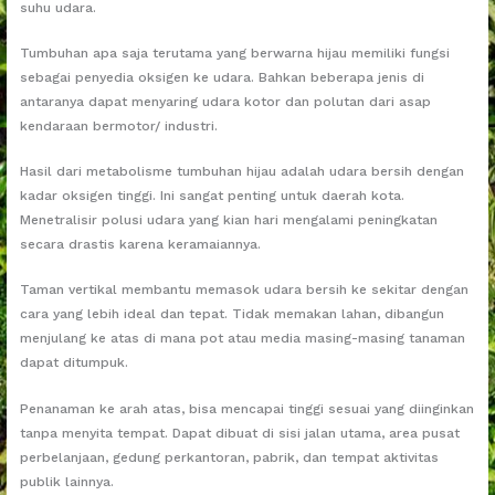
suhu udara.
Tumbuhan apa saja terutama yang berwarna hijau memiliki fungsi
sebagai penyedia oksigen ke udara. Bahkan beberapa jenis di
antaranya dapat menyaring udara kotor dan polutan dari asap
kendaraan bermotor/ industri.
Hasil dari metabolisme tumbuhan hijau adalah udara bersih dengan
kadar oksigen tinggi. Ini sangat penting untuk daerah kota.
Menetralisir polusi udara yang kian hari mengalami peningkatan
secara drastis karena keramaiannya.
Taman vertikal membantu memasok udara bersih ke sekitar dengan
cara yang lebih ideal dan tepat. Tidak memakan lahan, dibangun
menjulang ke atas di mana pot atau media masing-masing tanaman
dapat ditumpuk.
Penanaman ke arah atas, bisa mencapai tinggi sesuai yang diinginkan
tanpa menyita tempat. Dapat dibuat di sisi jalan utama, area pusat
perbelanjaan, gedung perkantoran, pabrik, dan tempat aktivitas
publik lainnya.