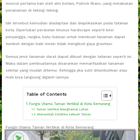
muncul pertama kali oleh ahli botani, Patrick Blanc, yang melakukan
penanaman di tebing-tebing.
Ide tersebut kemudian diadaptasi dan diaplikasikan pada tatanan
kota. Diperlukan peralatan khusus hardscape seperti besi
penyangga, rangka, batu-batuan untuk membuat tanaman dapat
tumbuh dengan baik meski tidak mengikuti gaya gravitasi.
Semua jenis tanaman darat dapat dibuat dengan tatanan seperti ini.
Maka dalam pembuatannya disarankan memanfaatkan tanaman
sekitar yang mudah ditemui. Sehingga jika sulit ditumbuhkan atau
mati bisa langsung diganti lainnya.
Table of Contents
Fungsi Utama Taman Vertikal di Kota Semarang
Taman Vertikal Menghemat Lahan
Menambah Estetika sebuah Taman
Fungsi Utama Taman Vertikal di Kota Semarang