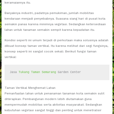
keramaiannya itu.
Banyaknya industri, padatnya pemukiman, jumlah mobilitas
kendaraan menjadi penyebabnya. Suasana siang hari di pusat kota
semakin panas karena minimnya vegetasi. Sedangkan ketersediaan
lahan untuk tanaman semakin sempit karena kepadatan itu.
Kondisi seperti ini umum terjadi di perkotaan maka solusinya adalah
dibuat konsep taman vertikal. Itu karena melihat dari segi fungsinya,
konsep seperti ini sangat cocok sekali. Berikut fungsi taman
vertikal:
Jasa 
Tukang Taman Semarang
 Garden Center
Taman Vertikal Menghemat Lahan
Pemanfaatan lahan untuk penanaman tanaman kota semakin sulit
diterapkan. Pembangunan modern lebih diutamakan guna
mempermudah mobilitas serta aktivitas masyarakat. Sedangkan
kebutuhan vegetasi sangat tinggi dan penting untuk menetralisir